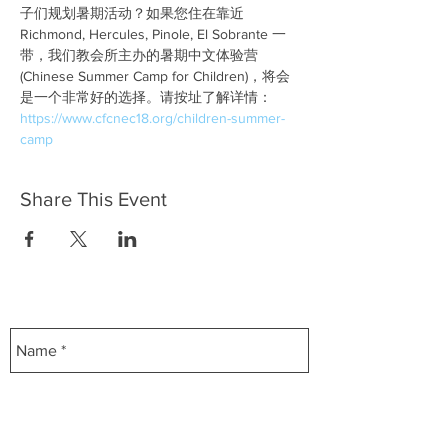
子们规划暑期活动？如果您住在靠近 
Richmond, Hercules, Pinole, El Sobrante 一
带，我们教会所主办的暑期中文体验营 
(Chinese Summer Camp for Children)，将会
是一个非常好的选择。请按址了解详情：
https://www.cfcnec18.org/children-summer-
camp
Share This Event
Contact Us