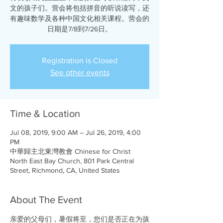
文的孩子们。营会将包括拼音的听说读写，还
有趣味数学及各种中国文化相关课程。营会的
日期是7/8到7/26日。
Registration is Closed
See other events
Time & Location
Jul 08, 2019, 9:00 AM – Jul 26, 2019, 4:00
PM
中華歸主北東灣教會 Chinese for Christ
North East Bay Church, 801 Park Central
Street, Richmond, CA, United States
About The Event
亲爱的父母们，暑假将至，您们是否正在为孩