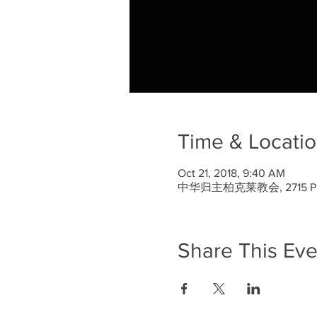
Time & Locati
Oct 21, 2018, 9:40 AM
中华归主柏克莱教会, 2715 Prince
Share This Eve