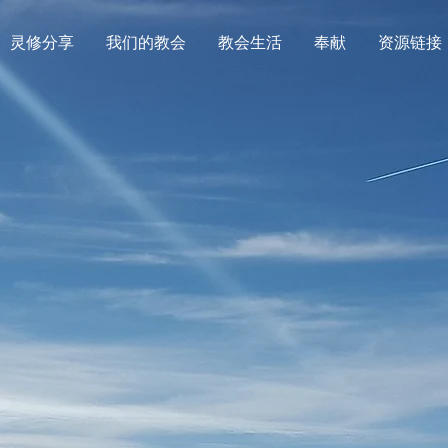
灵修分享
我们的教会
教会生活
奉献
资源链接