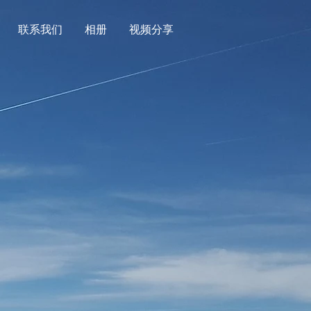
联系我们
相册
视频分享