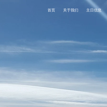
首页
关于我们
主日信息