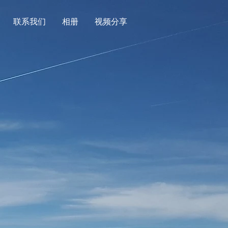
联系我们
相册
视频分享