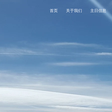
首页
关于我们
主日信息