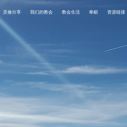
灵修分享
我们的教会
教会生活
奉献
资源链接