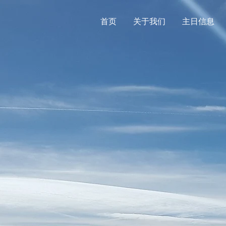
首页
关于我们
主日信息