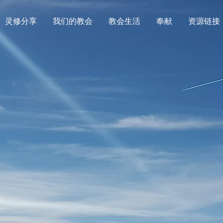
灵修分享
我们的教会
教会生活
奉献
资源链接