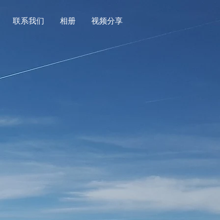
联系我们
相册
视频分享