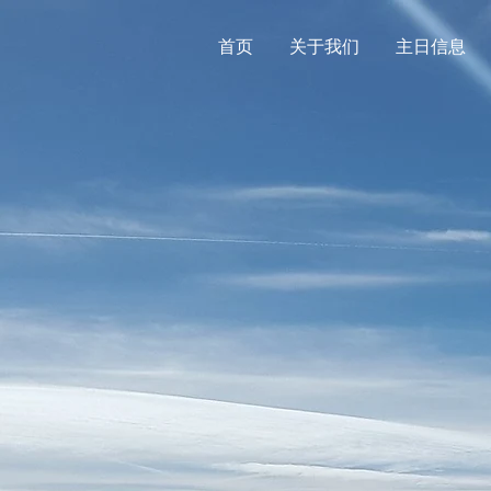
首页
关于我们
主日信息