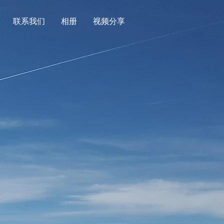
联系我们
相册
视频分享