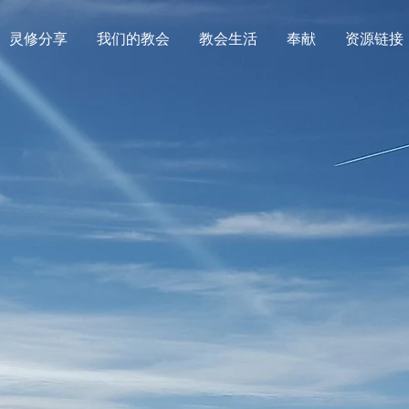
灵修分享
我们的教会
教会生活
奉献
资源链接