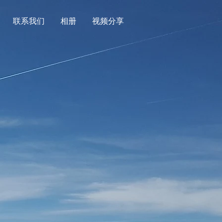
联系我们
相册
视频分享