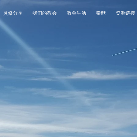
灵修分享
我们的教会
教会生活
奉献
资源链接