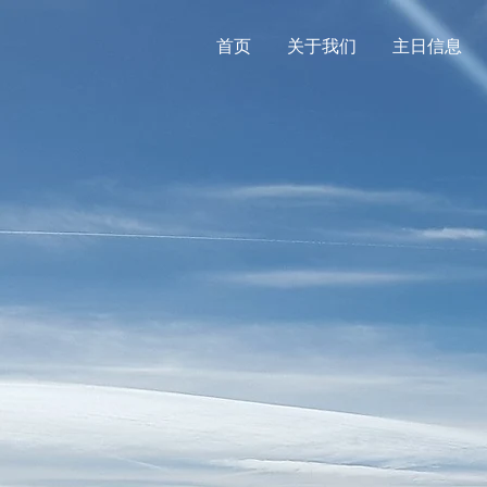
首页
关于我们
主日信息