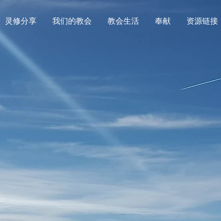
灵修分享
我们的教会
教会生活
奉献
资源链接